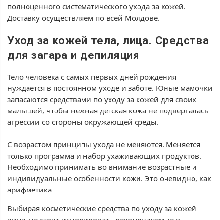
полноценного систематического ухода за кожей.
Доставку осуществляем по всей Молдове.
Уход за кожей тела, лица. Средства
для загара и депиляция
Тело человека с самых первых дней рождения
нуждается в постоянном уходе и заботе. Юные мамочки
запасаются средствами по уходу за кожей для своих
малышей, чтобы нежная детская кожа не подвергалась
агрессии со стороны окружающей среды.
С возрастом принципы ухода не меняются. Меняется
только программа и набор ухаживающих продуктов.
Необходимо принимать во внимание возрастные и
индивидуальные особенности кожи. Это очевидно, как
арифметика.
Выбирая косметические средства по уходу за кожей
лица, не стоит игнорировать рекомендуемые в