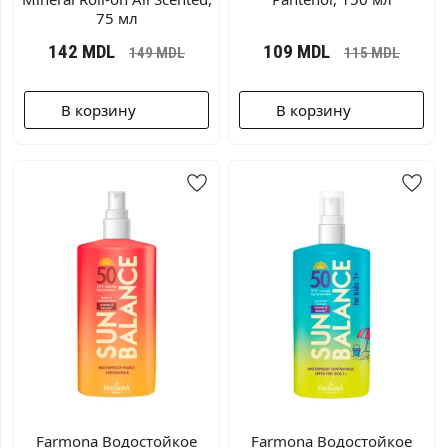
75 мл
142
MDL
109
MDL
149
MDL
115
MDL
В корзину
В корзину
Farmona Водостойкое
Farmona Водостойкое