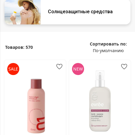
Солнцезащитные средства
Сортировать по:
Товаров:
570