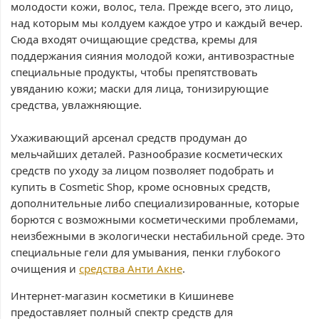
молодости кожи, волос, тела. Прежде всего, это лицо,
над которым мы колдуем каждое утро и каждый вечер.
Сюда входят очищающие средства, кремы для
поддержания сияния молодой кожи, антивозрастные
специальные продукты, чтобы препятствовать
увяданию кожи; маски для лица, тонизирующие
средства, увлажняющие.
Ухаживающий арсенал средств продуман до
мельчайших деталей. Разнообразие косметических
средств по уходу за лицом позволяет подобрать и
купить в Cosmetic Shop, кроме основных средств,
дополнительные либо специализированные, которые
борются с возможными косметическими проблемами,
неизбежными в экологически нестабильной среде. Это
специальные гели для умывания, пенки глубокого
очищения и
средства Анти Акне
.
Интернет-магазин косметики в Кишиневе
предоставляет полный спектр средств для