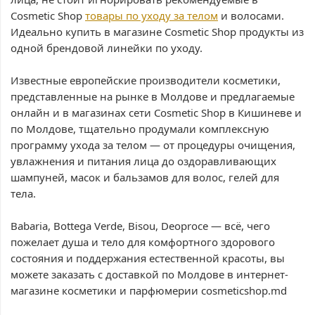
Cosmetic Shop
товары по уходу за телом
и волосами.
Идеально купить в магазине Cosmetic Shop продукты из
одной брендовой линейки по уходу.
Известные европейские производители косметики,
представленные на рынке в Молдове и предлагаемые
онлайн и в магазинах сети Cosmetic Shop в Кишиневе и
по Молдове, тщательно продумали комплексную
программу ухода за телом — от процедуры очищения,
увлажнения и питания лица до оздоравливающих
шампуней, масок и бальзамов для волос, гелей для
тела.
Babaria, Bottega Verde, Bisou, Deoproce — всё, чего
пожелает душа и тело для комфортного здорового
состояния и поддержания естественной красоты, вы
можете заказать с доставкой по Молдове в интернет-
магазине косметики и парфюмерии cosmeticshop.md