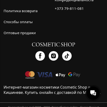
+373 79-811-081
Политика возврата
Способы оплаты
Оптовые продажи
Интернет-магазин косметики Cosmetic Shop в
Кишиневе. Купить онлайн с доставкой по Молдове.