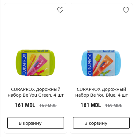
CURAPROX Дорожный
CURAPROX Дорожный
набор Be You Green, 4 шт
набор Be You Blue, 4 шт
161
MDL
161
MDL
169
MDL
169
MDL
В корзину
В корзину