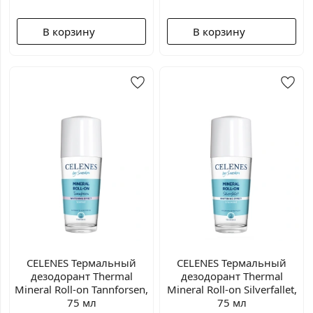
В корзину
В корзину
CELENES Термальный
CELENES Термальный
дезодорант Thermal
дезодорант Thermal
Mineral Roll-on Tannforsen,
Mineral Roll-on Silverfallet,
75 мл
75 мл