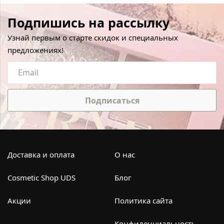
Подпишись на рассылку
Узнай первым о старте скидок и специальных
предложениях!
Подписаться
Доставка и оплата
О нас
Cosmetic Shop UDS
Блог
Акции
Политика сайта
Конфиденциальность