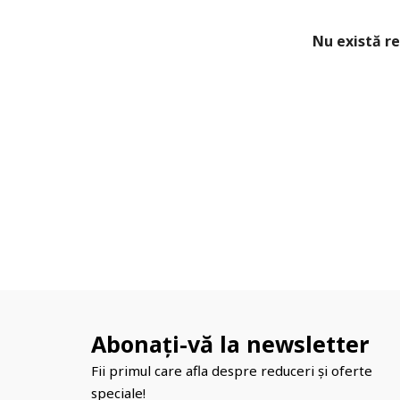
Nu există re
Abonați-vă la newsletter
Fii primul care afla despre reduceri și oferte
speciale!