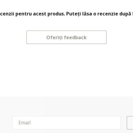
cenzii pentru acest produs. Puteți lăsa o recenzie după 
Oferiți feedback