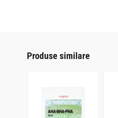
Produse similare