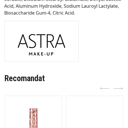
Acid, Aluminum Hydroxide, Sodium Lauroyl Lactylate,
Biosaccharide Gum-4, Citric Acid.
Recomandat