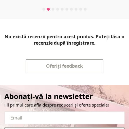
Nu există recenzii pentru acest produs. Puteți lăsa o
recenzie după înregistrare.
Oferiți feedback
Abonați-vă la newsletter
Fii primul care afla despre reduceri și oferte speciale!