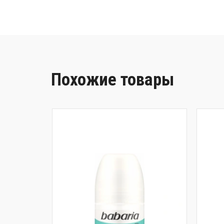
Похожие товары