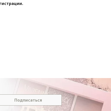
егистрации.
Подписаться