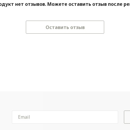
одукт нет отзывов. Можете оставить отзыв после р
Оставить отзыв