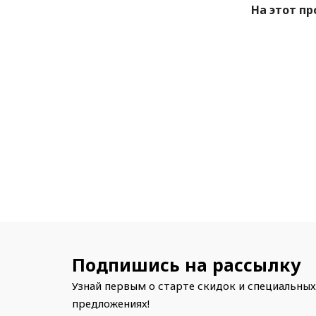
На этот пр
Подпишись на рассылку
Узнай первым о старте скидок и специальных
предложениях!