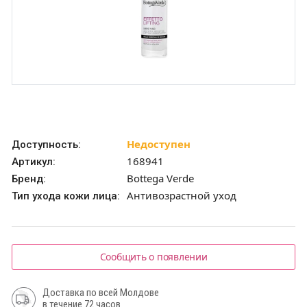
Недоступен
Доступность:
168941
Артикул:
Bottega Verde
Бренд:
Антивозрастной уход
Тип ухода кожи лица:
Сообщить о появлении
Доставка по всей Молдове
в течение 72 часов