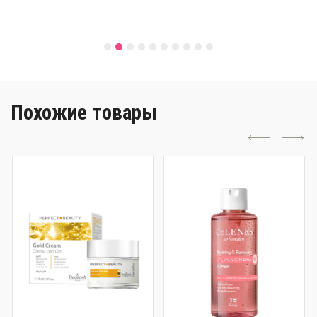
Похожие товары