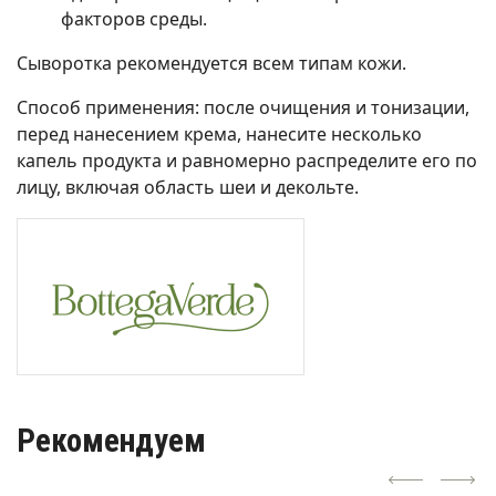
факторов среды.
Сыворотка рекомендуется всем типам кожи.
Способ применения: после очищения и тонизации,
перед нанесением крема, нанесите несколько
капель продукта и равномерно распределите его по
лицу, включая область шеи и декольте.
Рекомендуем