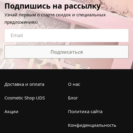
Подпишись на рассылку
Узнай первым о старте скидок и специальных
предложениях!
Подписаться
Доставка и оплата
О нас
Cosmetic Shop UDS
Блог
Акции
Политика сайта
Конфиденциальность