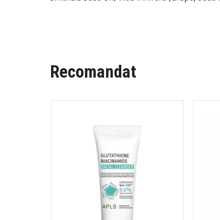
Recomandat