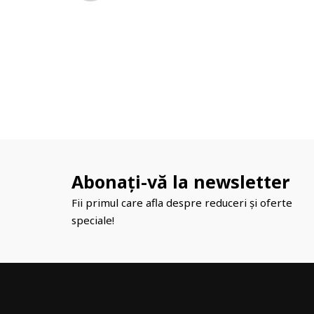
Abonați-vă la newsletter
Fii primul care afla despre reduceri și oferte
speciale!