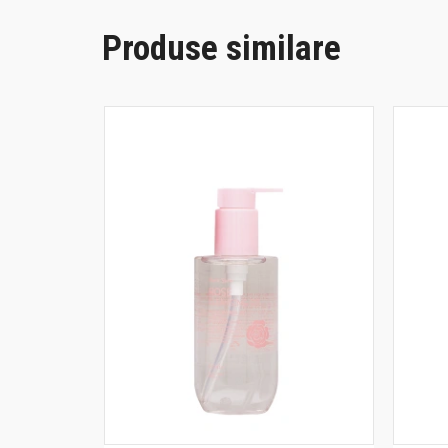
Produse similare