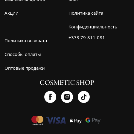
Акции
Политика сайта
Конфиденциальность
+373 79-811-081
Политика возврата
Способы оплаты
Оптовые продажи