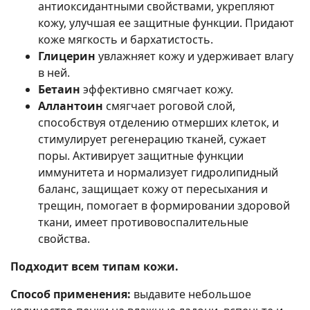
антиоксидантными свойствами, укрепляют
кожу, улучшая ее защитные функции. Придают
коже мягкость и бархатистость.
Глицерин
увлажняет кожу и удерживает влагу
в ней.
Бетаин
эффективно смягчает кожу.
Аллантоин
смягчает роговой слой,
способствуя отделению отмерших клеток, и
стимулирует регенерацию тканей, сужает
поры. Активирует защитные функции
иммунитета и нормализует гидролипидный
баланс, защищает кожу от пересыхания и
трещин, помогает в формировании здоровой
ткани, имеет противовоспалительные
свойства.
Подходит всем типам кожи.
Способ применения:
выдавите небольшое