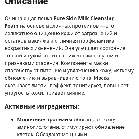
Описание
Очищающая пенка
Pure Skin Milk Cleansing
Foam
на основе молочных протеинов — это
деликатное очищение кожи от загрязнений и
остатков макияжа и отличная профилактика
возрастных изменений. Она улучшает состояние
тонкой и сухой кожи со сниженным тонусом и
признаками старения. Компоненты маски
способствуют питанию и увлажнению кожу, мягкому
обновлению и выравниванию тона. Маска
оказывает лифтинг-эффект, тонизирует, повышает
упругость кожи, придает сияние.
Активные ингредиенты:
Молочные протеины
обогащают кожу
аминокислотами, стимулируют обновление
клеток. Обладают мощными