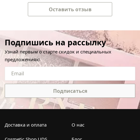
Оставить отзыв
Подпишись на рассылку
Узнай первым о старте скидок и специальных
предложениях!
Подписаться
Доставка и оплата
О нас
Cosmetic Shop UDS
Блог