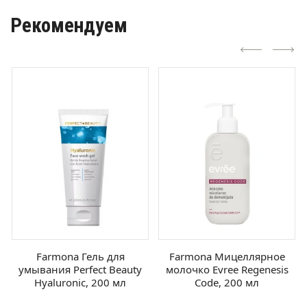
Рекомендуем
Farmona Гель для
Farmona Мицеллярное
умывания Perfect Beauty
молочко Evree Regenesis
Hyaluronic, 200 мл
Code, 200 мл