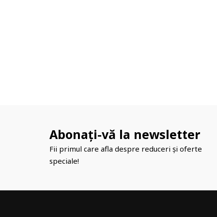
Abonați-vă la newsletter
Fii primul care afla despre reduceri și oferte
speciale!