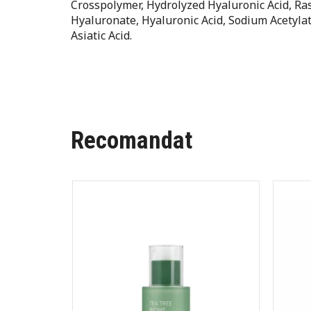
Crosspolymer, Hydrolyzed Hyaluronic Acid, Ra
Hyaluronate, Hyaluronic Acid, Sodium Acetyla
Asiatic Acid.
Recomandat