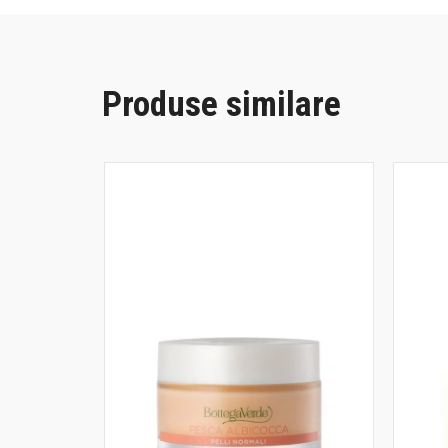
Produse similare