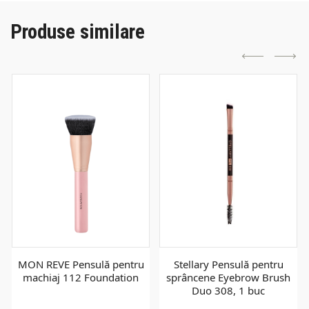
Produse similare
MON REVE Pensulă pentru
Stellary Pensulă pentru
machiaj 112 Foundation
sprâncene Eyebrow Brush
Duo 308, 1 buc