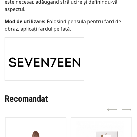
este necesar, adăugând strălucire și definindu-vă
aspectul.
Mod de utilizare:
Folosind pensula pentru fard de
obraz, aplicați fardul pe față.
Recomandat