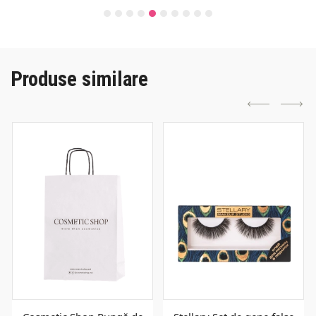
Produse similare