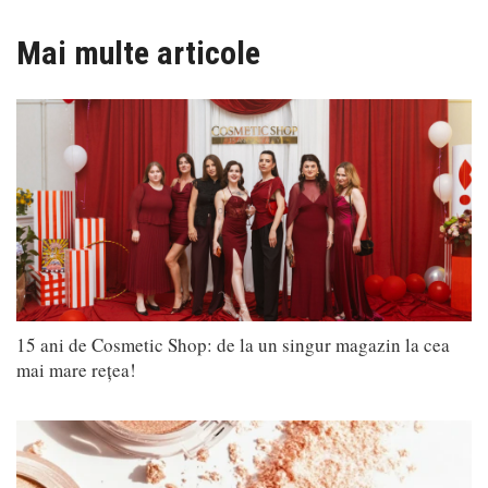
Mai multe articole
15 ani de Cosmetic Shop: de la un singur magazin la cea
mai mare rețea!