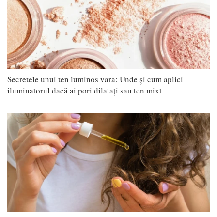
Secretele unui ten luminos vara: Unde și cum aplici
iluminatorul dacă ai pori dilatați sau ten mixt