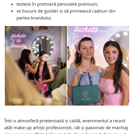
testeze în premieră pensulele premium;
se bucure de gustări și să primească cadouri din
partea brandului.
Într-o atmosferă prietenoasă și caldă, evenimentul a reunit
atât make-up artiști profesioniști, cât și pasionați de machiaj