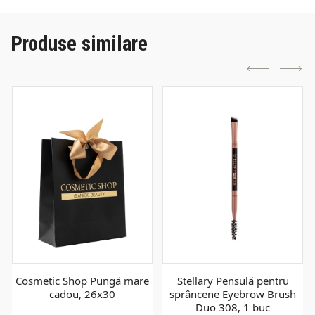
Produse similare
Cosmetic Shop Pungă mare
Stellary Pensulă pentru
cadou, 26x30
sprâncene Eyebrow Brush
Duo 308, 1 buc