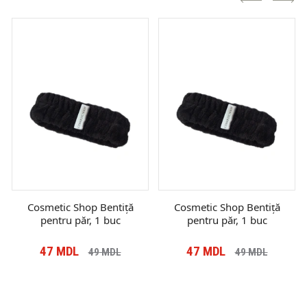
Cosmetic Shop Bentiță
Cosmetic Shop Bentiță
pentru păr, 1 buc
pentru păr, 1 buc
47
MDL
47
MDL
49
MDL
49
MDL