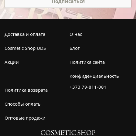
Подписаться
Доставка и оплата
О нас
Cosmetic Shop UDS
Блог
Акции
Политика сайта
Конфиденциальность
+373 79-811-081
Политика возврата
Способы оплаты
Оптовые продажи