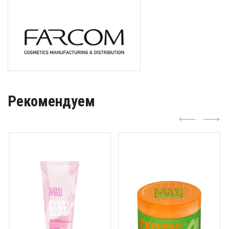
Рекомендуем