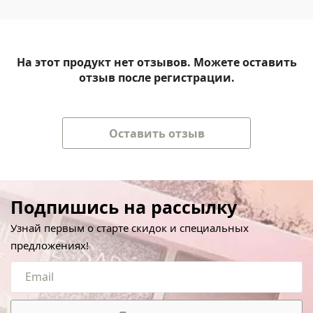
На этот продукт нет отзывов. Можете оставить
отзыв после регистрации.
Оставить отзыв
Подпишись на рассылку
Узнай первым о старте скидок и специальных
предложениях!