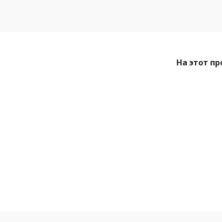
На этот пр