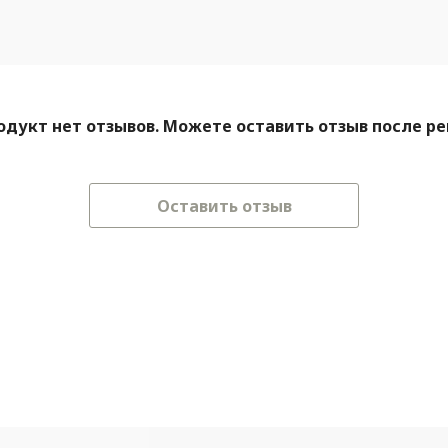
одукт нет отзывов. Можете оставить отзыв после р
Оставить отзыв