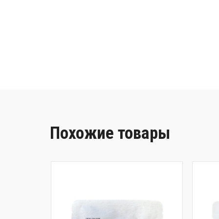
Похожие товары