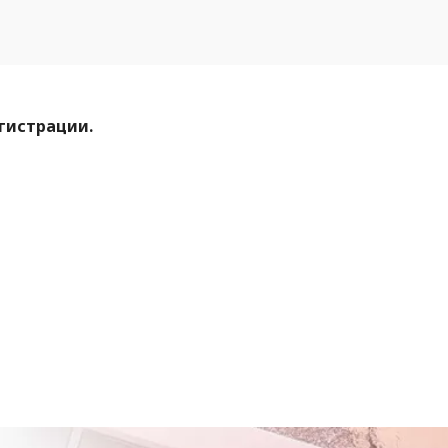
егистрации.