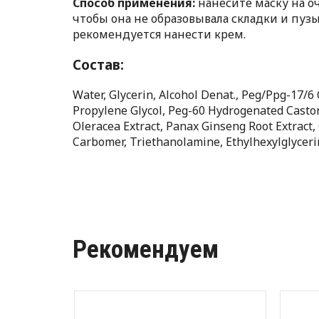
Способ применения:
нанесите маску на о
чтобы она не образовывала складки и пуз
рекомендуется нанести крем.
Состав:
Water, Glycerin, Alcohol Denat., Peg/Ppg-17/6
Propylene Glycol, Peg-60 Hydrogenated Castor
Oleracea Extract, Panax Ginseng Root Extract
Carbomer, Triethanolamine, Ethylhexylglyceri
Рекомендуем