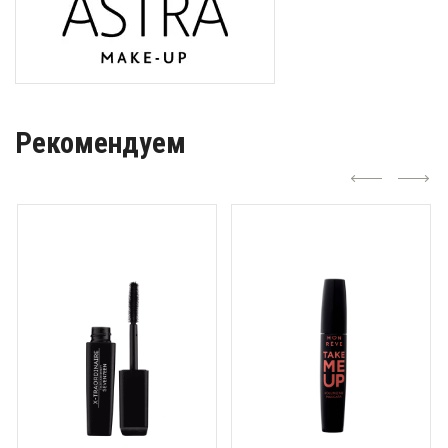
Рекомендуем