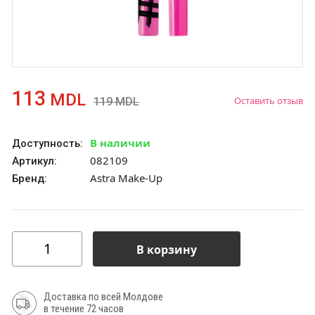
113
MDL
Оставить отзыв
119
MDL
В наличии
Доступность:
082109
Артикул:
Astra Make-Up
Бренд:
В корзину
Доставка по всей Молдове
в течение 72 часов