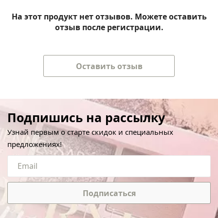
На этот продукт нет отзывов. Можете оставить
отзыв после регистрации.
Оставить отзыв
Подпишись на рассылку
Узнай первым о старте скидок и специальных
предложениях!
Подписаться