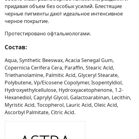
придавая объем без особых усилий. Блестящие
черные пигменты дают идеальное интенсивное
черное покрытие.
Протестировано офтальмологами.
Состав:
Aqua, Synthetic Beeswax, Acacia Senegal Gum,
Copernicia Cerifera Cera, Paraffin, Stearic Acid,
Triethanolamine, Palmitic Acid, Glyceryl Stearate,
Polybutene, Vp/Eicosene Copolymer, Isopentyldiol,
Hydroxyethylcellulose, Hydroxyacetophenone, 1.2-
Hexanediol, Caprylyl Glycol, Galactoarabinan, Lecithin,
Myristic Acid, Tocopherol, Lauric Acid, Oleic Acid,
Ascorbyl Palmitate, Citric Acid.