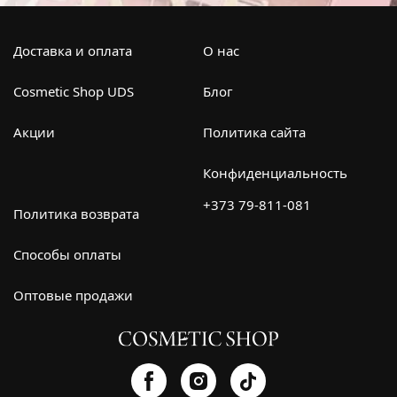
Доставка и оплата
О нас
Cosmetic Shop UDS
Блог
Акции
Политика сайта
Конфиденциальность
+373 79-811-081
Политика возврата
Способы оплаты
Оптовые продажи