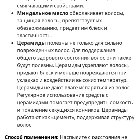
смягчающими свойствами.
Миндальное масло
обволакивает волосы,
защищая волосы, препятствует их
обезвоживанию, придает им блеск и
эластичность.
Церамиды
полезны не только для сильно
поврежденных волос. Для поддержания
общего здорового состояния волос они также
будут полезны. Церамиды укрепляют волосы,
придают блеск и меньше повреждаются при
укладках и воздействии высоких температур.
Церамиды не дают влаге испаряться из волос.
Регулярное использование средств с
церамидами помогает предупредить ломкость
и появление секущихся кончиков. Церамиды
работают как «цемент», поддерживая структуру
волос.
Способ применения:
Hаспылите с расстояния не