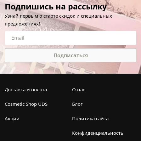
Подпишись на рассылку
Узнай первым о старте скидок и специальных
предложениях!
Подписаться
Доставка и оплата
О нас
Cosmetic Shop UDS
Блог
Акции
Политика сайта
Конфиденциальность