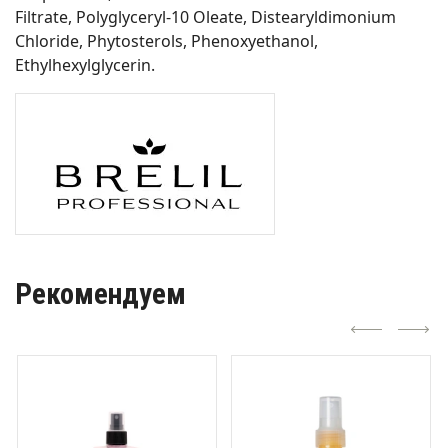
Filtrate, Polyglyceryl-10 Oleate, Distearyldimonium
Chloride, Phytosterols, Phenoxyethanol,
Ethylhexylglycerin.
Рекомендуем