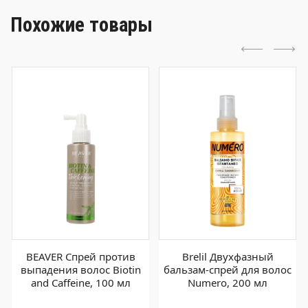
Похожие товары
BEAVER Спрей против
Brelil Двухфазный
выпадения волос Biotin
бальзам-спрей для волос
and Caffeine, 100 мл
Numero, 200 мл