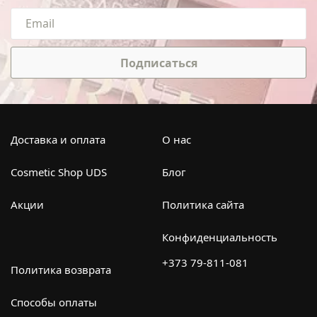
Подписаться
Доставка и оплата
О нас
Cosmetic Shop UDS
Блог
Акции
Политика сайта
Конфиденциальность
+373 79-811-081
Политика возврата
Способы оплаты