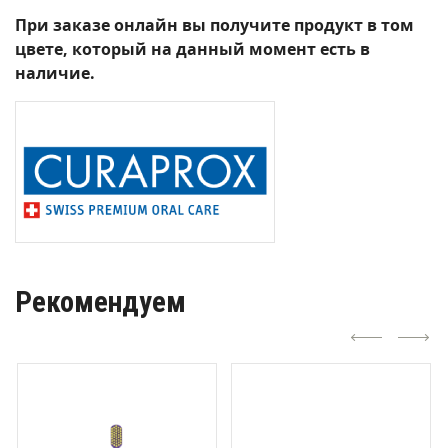
При заказе онлайн вы получите продукт в том
цвете, который на данный момент есть в
наличие.
Рекомендуем