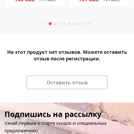
На этот продукт нет отзывов. Можете оставить
отзыв после регистрации.
Оставить отзыв
Подпишись на рассылку
Узнай первым о старте скидок и специальных
предложениях!