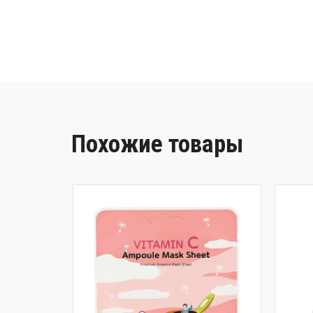
Похожие товары