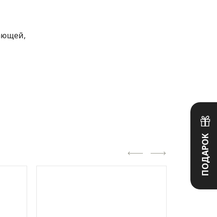
ающей,
ПОДАРОК