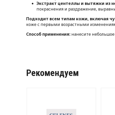
Экстракт центеллы и вытяжки из 
покраснения и раздражение, выравни
Подходит всем типам кожи, включая чу
коже с первыми возрастными изменения
Способ применения:
нанесите небольшое 
Рекомендуем