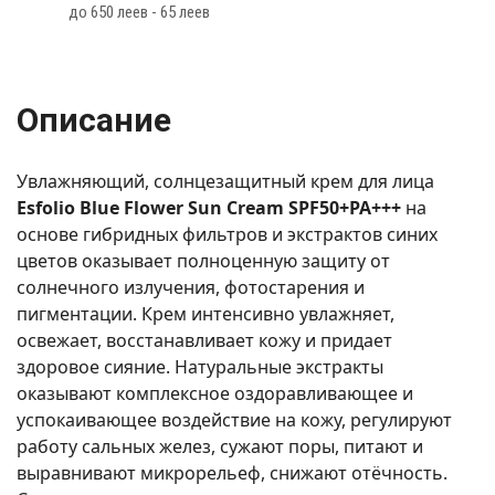
до 650 леев - 65 леев
Описание
Увлажняющий, солнцезащитный крем для лица
Esfolio Blue Flower Sun Cream SPF50+PA+++
на
основе гибридных фильтров и экстрактов синих
цветов оказывает полноценную защиту от
солнечного излучения, фотостарения и
пигментации. Крем интенсивно увлажняет,
освежает, восстанавливает кожу и придает
здоровое сияние. Натуральные экстракты
оказывают комплексное оздоравливающее и
успокаивающее воздействие на кожу, регулируют
работу сальных желез, сужают поры, питают и
выравнивают микрорельеф, снижают отёчность.