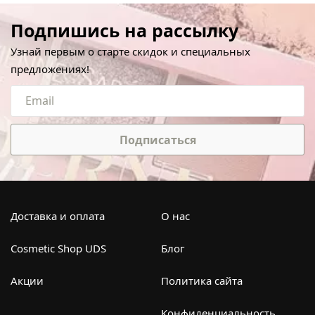
Подпишись на рассылку
Узнай первым о старте скидок и специальных
предложениях!
Подписаться
Доставка и оплата
О нас
Cosmetic Shop UDS
Блог
Акции
Политика сайта
Конфиденциальность