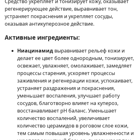
Средство укрепляет и тонизирует кожу, оказывает
регенерирующее действие, выравнивает тон,
устраняет покраснения и укрепляет сосуды,
оказывая антикуперозное действие.
Активные ингредиенты:
Ниацинамид
выравнивает рельеф кожи и
делает ее цвет более однородным, тонизирует,
освежает, увлажняет, омолаживает, замедляет
процессы старения, ускоряет процессы
заживления и регенерации кожи, успокаивает,
устраняет раздражения и покраснения,
уменьшает воспаления, улучшает работу
сосудов, благотворно влияет на купероз,
восстанавливает рН баланс. Уменьшает
количество воспалений, увеличивает
количество церамидов в роговом слое кожи,
тем самым повышая уровень увлажненности и