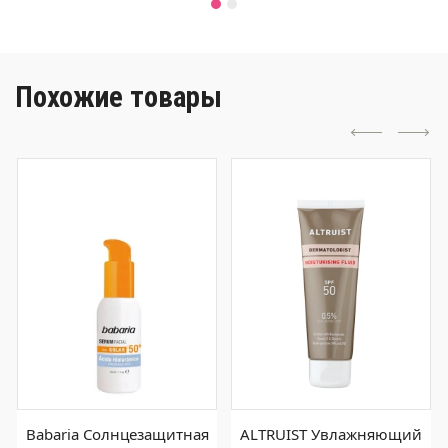
Похожие товары
Babaria Солнцезащитная
ALTRUIST Увлажняющий