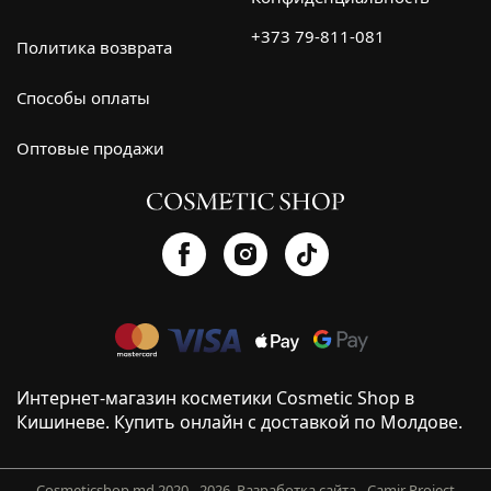
+373 79-811-081
Политика возврата
Способы оплаты
Оптовые продажи
Интернет-магазин косметики Cosmetic Shop в
Кишиневе. Купить онлайн с доставкой по Молдове.
Cosmeticshop.md 2020 - 2026.
Разработка сайта - Camir Project