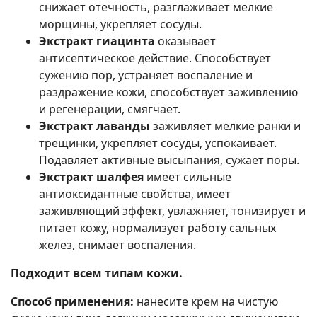
снижает отечность, разглаживает мелкие
морщины, укрепляет сосуды.
Экстракт гиацинта
оказывает
антисептическое действие. Способствует
сужению пор, устраняет воспаление и
раздражение кожи, способствует заживлению
и регенерации, смягчает.
Экстракт лаванды
заживляет мелкие ранки и
трещинки, укрепляет сосуды, успокаивает.
Подавляет активные высыпания, сужает поры.
Экстракт шалфея
имеет сильные
антиоксидантные свойства, имеет
заживляющий эффект, увлажняет, тонизирует и
питает кожу, нормализует работу сальных
желез, снимает воспаления.
Подходит всем типам кожи.
Способ применения:
нанесите крем на чистую