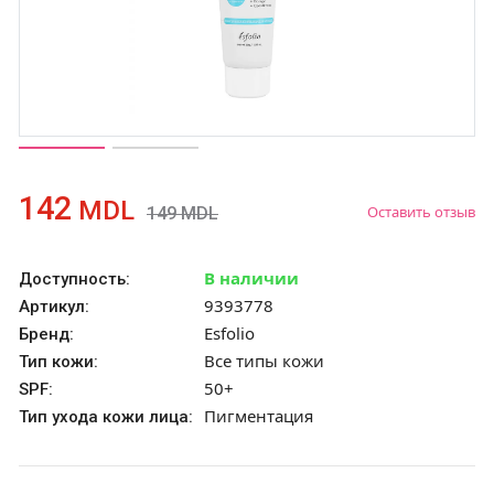
142
MDL
Оставить отзыв
149
MDL
В наличии
Доступность:
9393778
Артикул:
Esfolio
Бренд:
Все типы кожи
Тип кожи:
50+
SPF:
Пигментация
Тип ухода кожи лица: