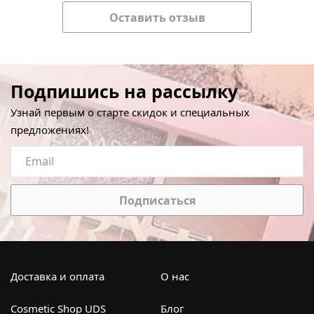
Оставить отзыв
Подпишись на рассылку
Узнай первым о старте скидок и специальных
предложениях!
Подписаться
Доставка и оплата
О нас
Cosmetic Shop UDS
Блог