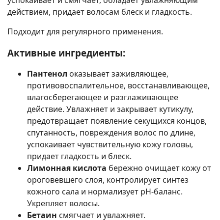
действием, придает волосам блеск и гладкость.
Подходит для регулярного применения.
Активные ингредиенты:
Пантенол
оказывает заживляющее,
противовоспалительное, восстанавливающее,
влагосберегающее и разглаживающее
действие. Увлажняет и закрывает кутикулу,
предотвращает появление секущихся концов,
спутанность, повреждения волос по длине,
успокаивает чувствительную кожу головы,
придает гладкость и блеск.
Лимонная кислота
бережно очищает кожу от
ороговевшего слоя, контролирует синтез
кожного сала и нормализует pH-баланс.
Укрепляет волосы.
Бетаин
смягчает и увлажняет.