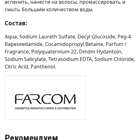
вспенить, нанести на волосы, промассировать и
смыть большим количеством воды.
Состав:
Aqua, Sodium Laureth Sulfate, Decyl Glucoside, Peg-4
Rapeseedamide, Cocamidopropyl Betaine, Parfum /
Fragrance, Polyquaternium-22, Dmdm Hydantoin,
Sodium Salicylate, Tetrasodium EDTA, Sodium Chloride,
Citric Acid, Panthenol.
Рекомендуем