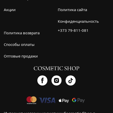
Акции
Политика сайта
Конфиденциальность
+373 79-811-081
Политика возврата
Способы оплаты
Оптовые продажи