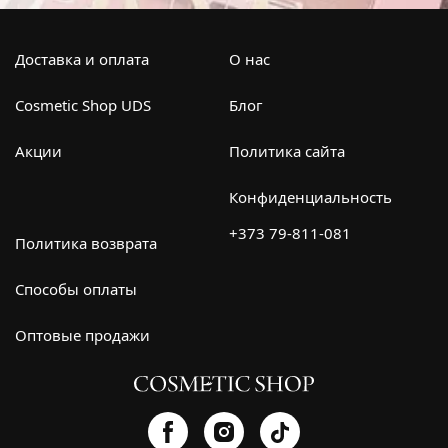
Доставка и оплата
О нас
Cosmetic Shop UDS
Блог
Акции
Политика сайта
Конфиденциальность
+373 79-811-081
Политика возврата
Способы оплаты
Оптовые продажи