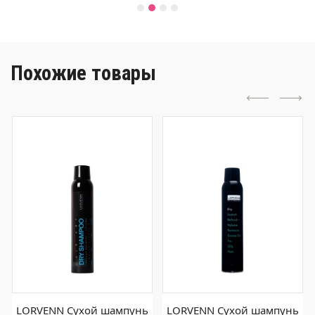
Похожие товары
LORVENN Сухой шампунь
LORVENN Сухой шампунь