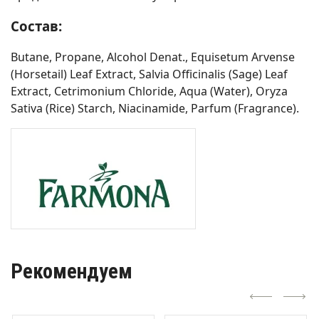
Состав:
Butane, Propane, Alcohol Denat., Equisetum Arvense
(Horsetail) Leaf Extract, Salvia Officinalis (Sage) Leaf
Extract, Cetrimonium Chloride, Aqua (Water), Oryza
Sativa (Rice) Starch, Niacinamide, Parfum (Fragrance).
Рекомендуем