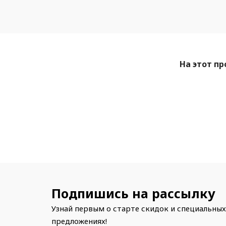
На этот пр
Подпишись на рассылку
Узнай первым о старте скидок и специальных
предложениях!