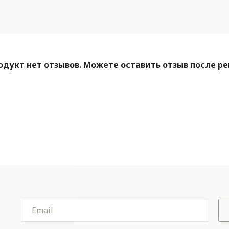
одукт нет отзывов. Можете оставить отзыв после р