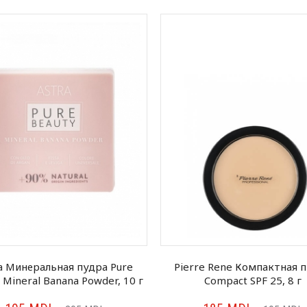
a Минеральная пудра Pure
Pierre Rene Компактная 
 Mineral Banana Powder, 10 г
Compact SPF 25, 8 г