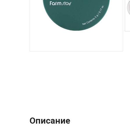
Описание