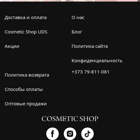
Доставка и оплата
О нас
Cosmetic Shop UDS
Блог
Акции
Политика сайта
Конфиденциальность
+373 79-811-081
Политика возврата
Способы оплаты
Оптовые продажи