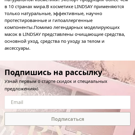
в 10 странах мира.В косметике LINDSAY применяются
только натуральные, эффективные, научно
протестированные и гипоаллергенные
компоненты.Помимо легендарных моделирующих
масок в
LINDSAY
представлены очищающие средства,
основной уход, средства по уходу за телом и
аксессуары.
Подпишись на рассылку
Узнай первым о старте скидок и специальных
предложениях!
Подписаться