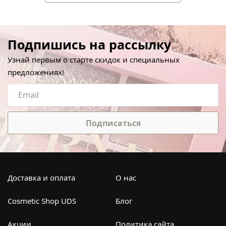
Подпишись на рассылку
Узнай первым о старте скидок и специальных
предложениях!
Подписаться
Доставка и оплата
О нас
Cosmetic Shop UDS
Блог
Акции
Политика сайта