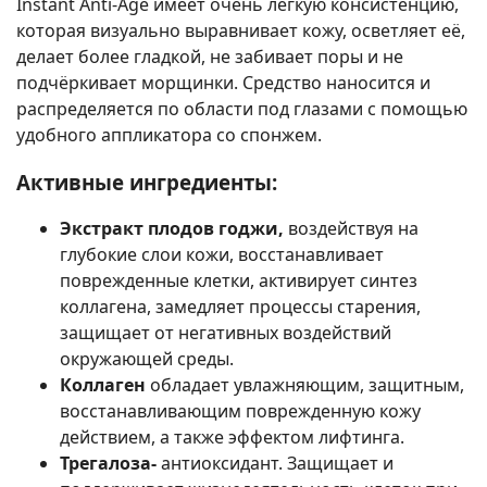
Instant Anti-Age имеет очень лёгкую консистенцию,
которая визуально выравнивает кожу, осветляет её,
делает более гладкой, не забивает поры и не
подчёркивает морщинки. Средство наносится и
распределяется по области под глазами с помощью
удобного аппликатора со спонжем.
Активные ингредиенты:
Экстракт плодов годжи,
воздействуя на
глубокие слои кожи, восстанавливает
поврежденные клетки, активирует синтез
коллагена, замедляет процессы старения,
защищает от негативных воздействий
окружающей среды.
Коллаген
обладает увлажняющим, защитным,
восстанавливающим поврежденную кожу
действием, а также эффектом лифтинга.
Трегалоза-
антиоксидант. Защищает и