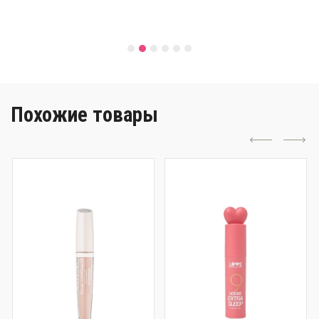
Похожие товары