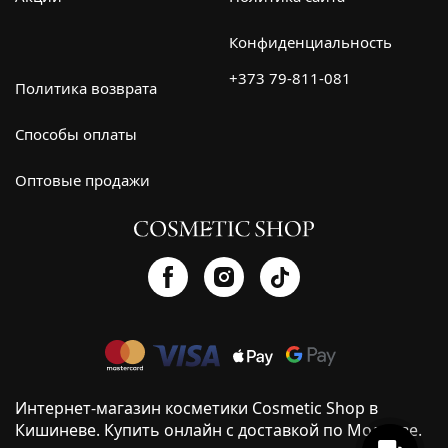
Конфиденциальность
+373 79-811-081
Политика возврата
Способы оплаты
Оптовые продажи
Интернет-магазин косметики Cosmetic Shop в
Кишиневе. Купить онлайн с доставкой по Молдове.