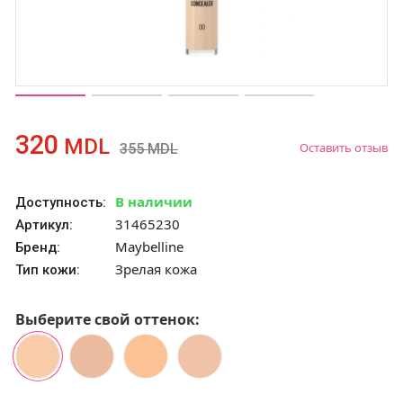
320
MDL
Оставить отзыв
355
MDL
В наличии
Доступность:
31465230
Артикул:
Maybelline
Бренд:
Зрелая кожа
Тип кожи:
Выберите свой оттенок: