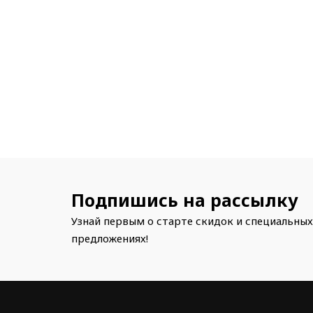
Подпишись на рассылку
Узнай первым о старте скидок и специальных
предложениях!