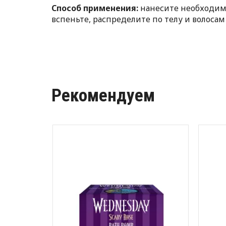
Способ применения:
нанесите необходимо
вспеньте, распределите по телу и волос
Рекомендуем