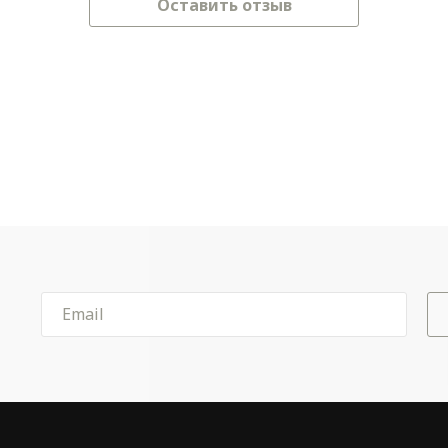
Оставить отзыв