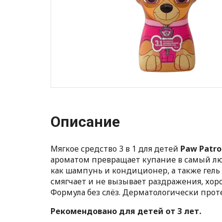
Описание
Мягкое средство 3 в 1 для детей
Paw Patro
ароматом превращает купание в самый л
как шампунь и кондиционер, а также гель
смягчает и не вызывает раздражения, хоро
Формула без слёз. Дерматологически прот
Рекомендовано для детей от 3 лет.