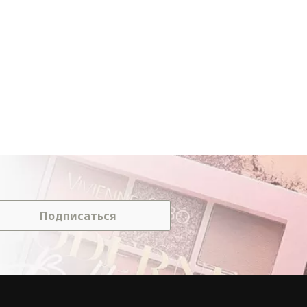
Подписаться