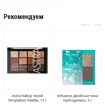
Рекомендуем
Astra Набор теней
Influence Двойные тени
Temptation Palette, 15 г
Hydrogenesis, 3 г