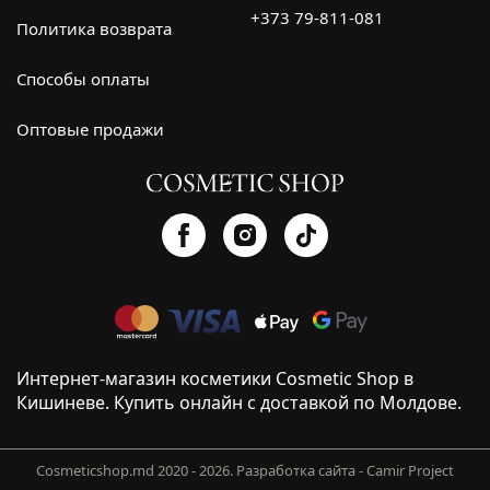
+373 79-811-081
Политика возврата
Способы оплаты
Оптовые продажи
Интернет-магазин косметики Cosmetic Shop в
Кишиневе. Купить онлайн с доставкой по Молдове.
Cosmeticshop.md 2020 - 2026.
Разработка сайта - Camir Project