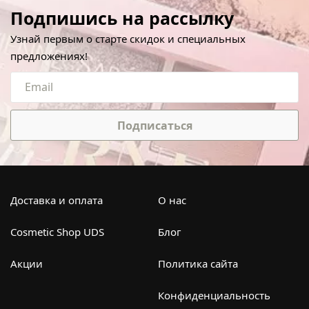
Подпишись на рассылку
Узнай первым о старте скидок и специальных
предложениях!
Подписаться
Доставка и оплата
О нас
Cosmetic Shop UDS
Блог
Акции
Политика сайта
Конфиденциальность