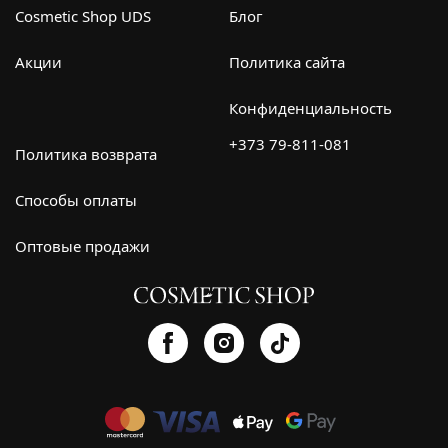
Cosmetic Shop UDS
Блог
Акции
Политика сайта
Конфиденциальность
+373 79-811-081
Политика возврата
Способы оплаты
Оптовые продажи