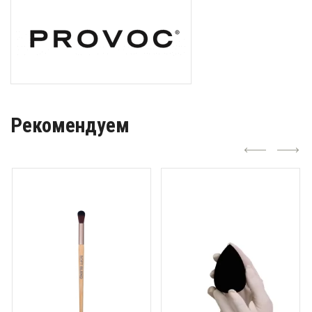
Рекомендуем