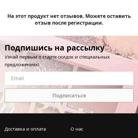
На этот продукт нет отзывов. Можете оставить
отзыв после регистрации.
Подпишись на рассылку
Узнай первым о старте скидок и специальных
предложениях!
Подписаться
Доставка и оплата
О нас