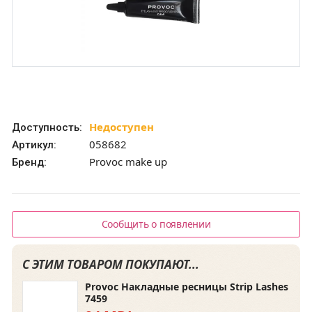
Недоступен
Доступность:
058682
Артикул:
Provoc make up
Бренд:
Сообщить о появлении
С ЭТИМ ТОВАРОМ ПОКУПАЮТ...
Provoc Накладные ресницы Strip Lashes
7459