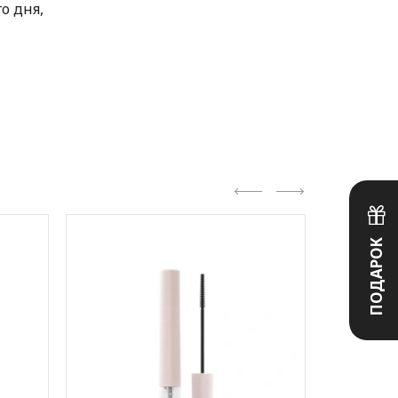
о дня,
ПОДАРОК