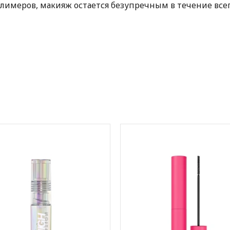
олимеров, макияж остается безупречным в течение всег