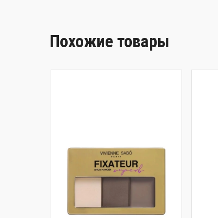
Похожие товары