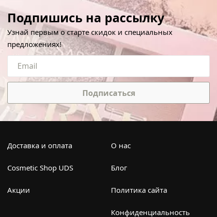
Подпишись на рассылку
Узнай первым о старте скидок и специальных
предложениях!
Подписаться
Доставка и оплата
О нас
Cosmetic Shop UDS
Блог
Акции
Политика сайта
Конфиденциальность