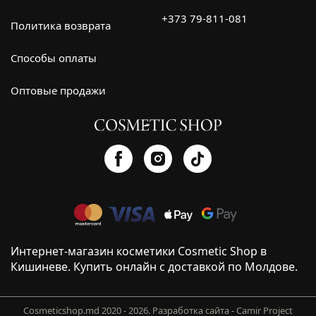
+373 79-811-081
Политика возврата
Способы оплаты
Оптовые продажи
Интернет-магазин косметики Cosmetic Shop в
Кишиневе. Купить онлайн с доставкой по Молдове.
Cosmeticshop.md 2020 - 2026.
Разработка сайта - Camir Project