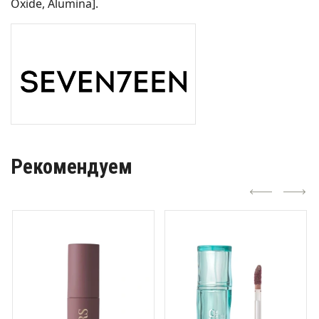
Oxide, Alumina].
Рекомендуем