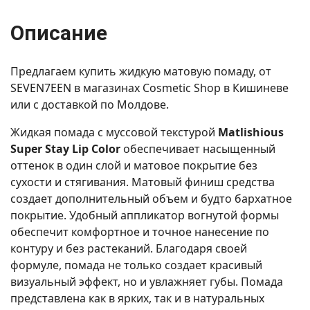
Описание
Предлагаем купить жидкую матовую помаду, от
SEVEN7EEN в магазинах Cosmetic Shop в Кишиневе
или с доставкой по Молдове.
Жидкая помада с муссовой текстурой
Matlishious
Super Stay Lip Color
обеспечивает насыщенный
оттенок в один слой и матовое покрытие без
сухости и стягивания. Матовый финиш средства
создает дополнительный объем и будто бархатное
покрытие. Удобный аппликатор вогнутой формы
обеспечит комфортное и точное нанесение по
контуру и без растеканий. Благодаря своей
формуле, помада не только создает красивый
визуальный эффект, но и увлажняет губы. Помада
представлена как в ярких, так и в натуральных