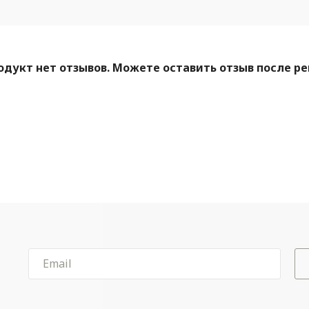
одукт нет отзывов. Можете оставить отзыв после р