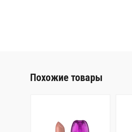
Похожие товары