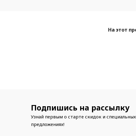
На этот пр
Подпишись на рассылку
Узнай первым о старте скидок и специальных
предложениях!