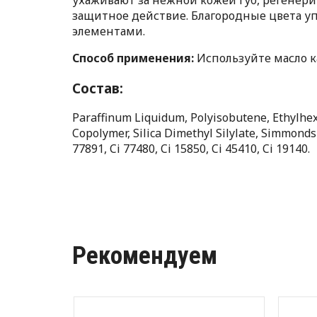
защитное действие. Благородные цвета у
элементами.
Способ применения:
Используйте масло к
Состав:
Paraffinum Liquidum, Polyisobutene, Ethylhex
Copolymer, Silica Dimethyl Silylate, Simmondsi
77891, Ci 77480, Ci 15850, Ci 45410, Ci 19140.
Рекомендуем