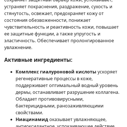
устраняет покраснения, раздражение, сухость и
стянутость, освежает, предохраняет кожу от
состояния обезвоженности, понижает
чувствительность и реактивность кожи, повышает
ее защитные функции, а также упругость и
эластичность. Обеспечивает пролонгированное
увлажнение.
Активные ингредиенты:
Комплекс гиалуроновой кислоты
ускоряет
регенеративные процессы в коже,
поддерживает оптимальный водный уровень
дермы, останавливает разрушение коллагена.
Обладает противовирусными,
бактерицидными, ранозаживляющими
свойствами.
Ниацинамид
оказывает увлажняющее,
антиоксидантное, успокаивающее действие.