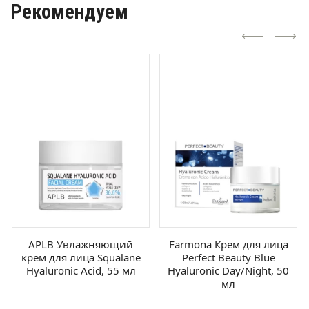
Рекомендуем
APLB Увлажняющий
Farmona Крем для лица
крем для лица Squalane
Perfect Beauty Blue
Hyaluronic Acid, 55 мл
Hyaluronic Day/Night, 50
мл