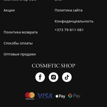
Акции
Политика сайта
Конфиденциальность
+373 79-811-081
Политика возврата
Способы оплаты
Оптовые продажи