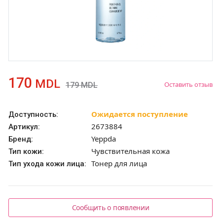
170
MDL
Оставить отзыв
179
MDL
Ожидается поступление
Доступность:
2673884
Артикул:
Yeppda
Бренд:
Чувствительная кожа
Тип кожи:
Тонep для лица
Тип ухода кожи лица:
Сообщить о появлении