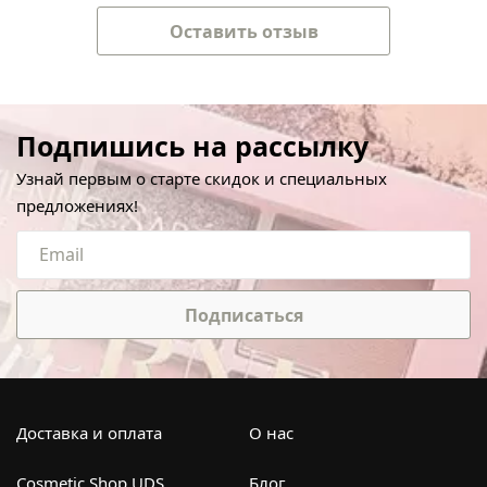
Оставить отзыв
Подпишись на рассылку
Узнай первым о старте скидок и специальных
предложениях!
Подписаться
Доставка и оплата
О нас
Cosmetic Shop UDS
Блог