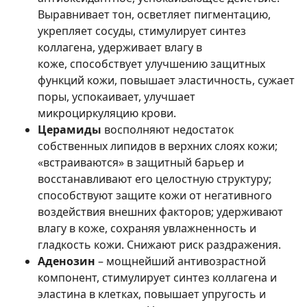
Выравнивает тон, осветляет пигментацию,
укрепляет сосуды, стимулирует синтез
коллагена, удерживает влагу в
коже, способствует улучшению защитных
функций кожи, повышает эластичность, сужает
поры, успокаивает, улучшает
микроциркуляцию крови.
Церамиды
восполняют недостаток
собственных липидов в верхних слоях кожи;
«встраиваются» в защитный барьер и
восстанавливают его целостную структуру;
способствуют защите кожи от негативного
воздействия внешних факторов; удерживают
влагу в коже, сохраняя увлажненность и
гладкость кожи. Снижают риск раздражения.
Аденозин
– мощнейший антивозрастной
компонент, стимулирует синтез коллагена и
эластина в клетках, повышает упругость и