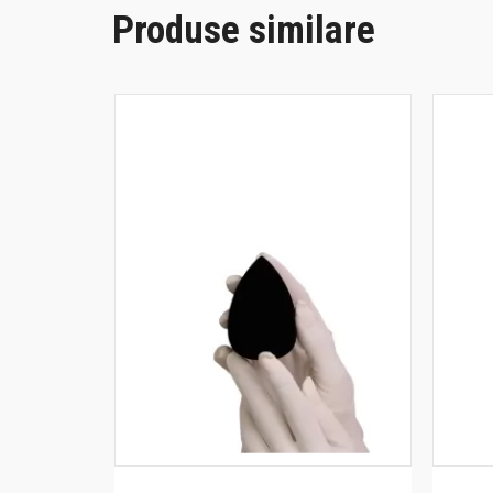
Produse similare