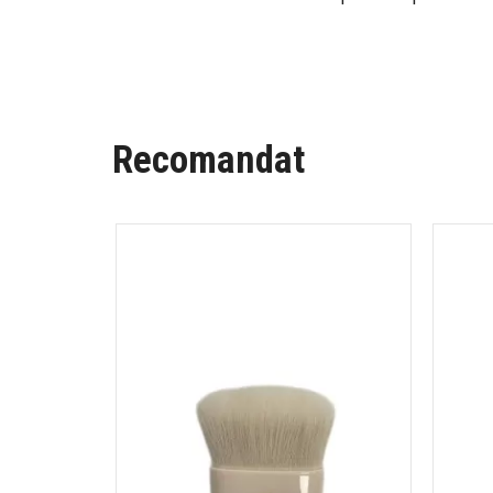
Recomandat