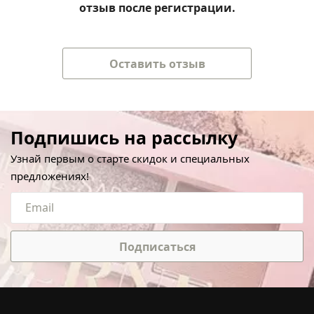
отзыв после регистрации.
Оставить отзыв
Подпишись на рассылку
Узнай первым о старте скидок и специальных
предложениях!
Подписаться