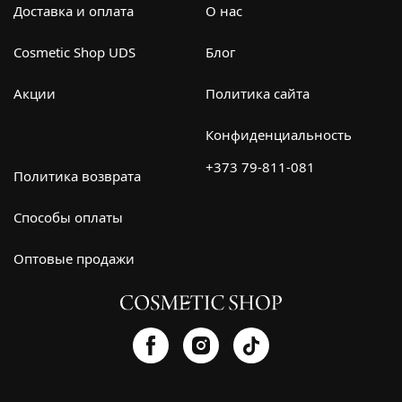
Доставка и оплата
О нас
Cosmetic Shop UDS
Блог
Акции
Политика сайта
Конфиденциальность
+373 79-811-081
Политика возврата
Способы оплаты
Оптовые продажи