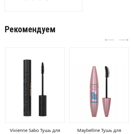
Рекомендуем
Vivienne Sabo Тушь для
Maybelline Тушь для