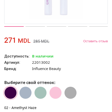
271
MDL
Оставить отзыв
285
MDL
В наличии
Доступность:
22013002
Артикул:
Influence Beauty
Бренд:
Выберите свой оттенок:
02 - Amethyst Haze