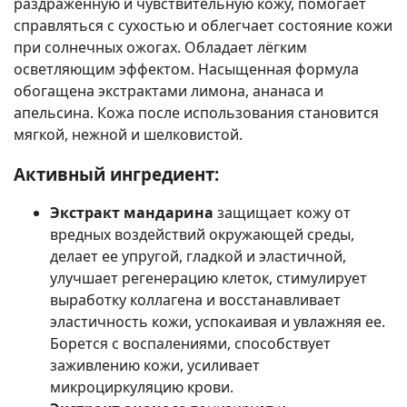
раздраженную и чувствительную кожу, помогает
справляться с сухостью и облегчает состояние кожи
при солнечных ожогах. Обладает лёгким
осветляющим эффектом. Насыщенная формула
обогащена экстрактами лимона, ананаса и
апельсина. Кожа после использования становится
мягкой, нежной и шелковистой.
Активный ингредиент:
Экстракт мандарина
защищает кожу от
вредных воздействий окружающей среды,
делает ее упругой, гладкой и эластичной,
улучшает регенерацию клеток, стимулирует
выработку коллагена и восстанавливает
эластичность кожи, успокаивая и увлажняя ее.
Борется с воспалениями, способствует
заживлению кожи, усиливает
микроциркуляцию крови.