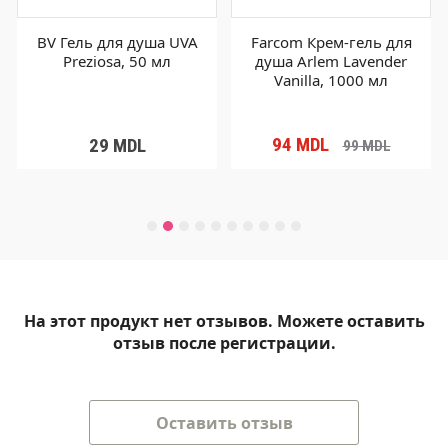
BV Гель для душа UVA
Farcom Крем-гель для
Preziosa, 50 мл
душа Arlem Lavender
Vanilla, 1000 мл
94
MDL
29
MDL
99
MDL
На этот продукт нет отзывов. Можете оставить
отзыв после регистрации.
Оставить отзыв