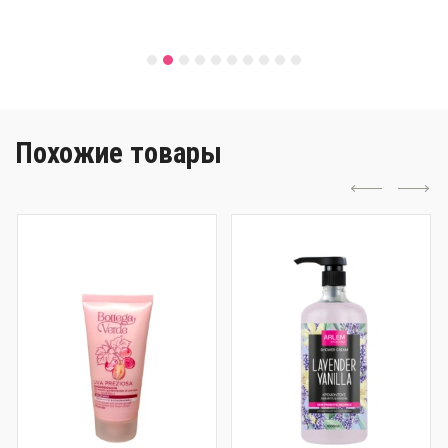
Похожие товары