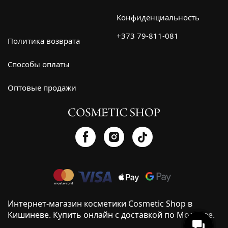
Конфиденциальность
+373 79-811-081
Политика возврата
Способы оплаты
Оптовые продажи
Интернет-магазин косметики Cosmetic Shop в
Кишиневе. Купить онлайн с доставкой по Молдове.