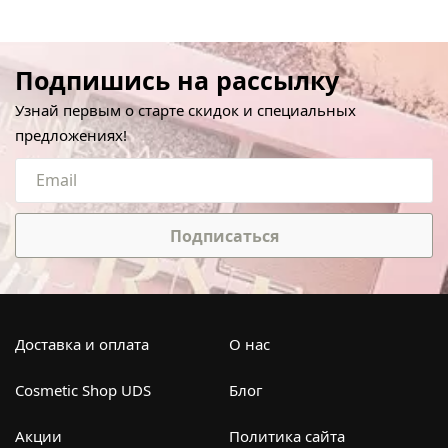
Подпишись на рассылку
Узнай первым о старте скидок и специальных
предложениях!
Подписаться
Доставка и оплата
О нас
Cosmetic Shop UDS
Блог
Акции
Политика сайта