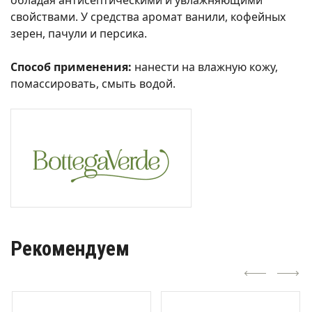
свойствами. У средства аромат ванили, кофейных
зерен, пачули и персика.
Способ применения:
нанести на влажную кожу,
помассировать, смыть водой.
Рекомендуем