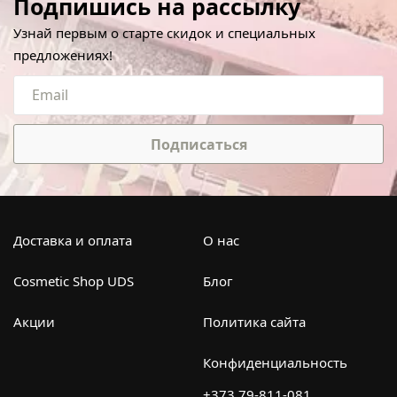
Подпишись на рассылку
Узнай первым о старте скидок и специальных
предложениях!
Подписаться
Доставка и оплата
О нас
Cosmetic Shop UDS
Блог
Акции
Политика сайта
Конфиденциальность
+373 79-811-081