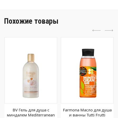
Похожие товары
BV Гель для душа с
Farmona Масло для душа
миндалем Mediterranean
и ванны Tutti Frutti