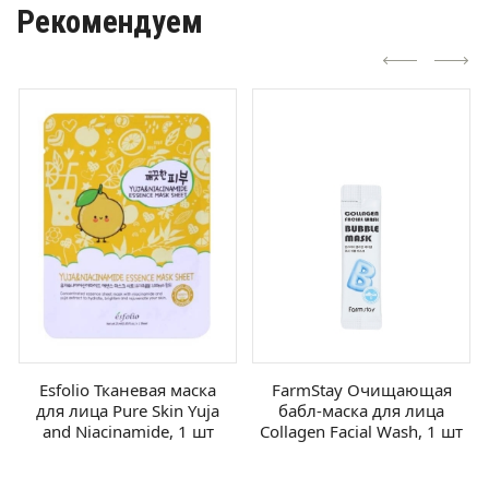
Рекомендуем
Esfolio Тканевая маска
FarmStay Очищающая
для лица Pure Skin Yuja
бабл-маска для лица
and Niacinamide, 1 шт
Collagen Facial Wash, 1 шт