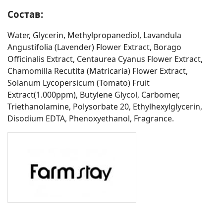
Состав:
Water, Glycerin, Methylpropanediol, Lavandula
Angustifolia (Lavender) Flower Extract, Borago
Officinalis Extract, Centaurea Cyanus Flower Extract,
Chamomilla Recutita (Matricaria) Flower Extract,
Solanum Lycopersicum (Tomato) Fruit
Extract(1.000ppm), Butylene Glycol, Carbomer,
Triethanolamine, Polysorbate 20, Ethylhexylglycerin,
Disodium EDTA, Phenoxyethanol, Fragrance.