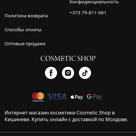
Конфиденциальность
+373 79-811-081
Политика возврата
Способы оплаты
Оптовые продажи
Интернет-магазин косметики Cosmetic Shop в
Кишиневе. Купить онлайн с доставкой по Молдове.