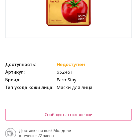
Недоступен
Доступность:
652451
Артикул:
FarmStay
Бренд:
Маски для лица
Тип ухода кожи лица:
Сообщить о появлении
Доставка по всей Молдове
в течение 72 часов