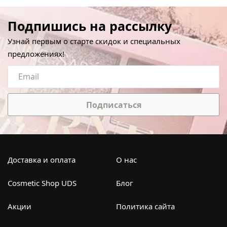
Подпишись на рассылку
Узнай первым о старте скидок и специальных
предложениях!
Подписаться
Доставка и оплата
О нас
Cosmetic Shop UDS
Блог
Акции
Политика сайта