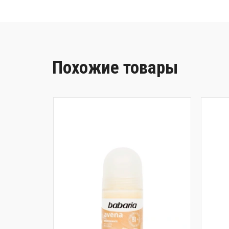
Похожие товары