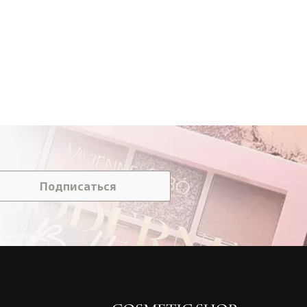
Подписаться