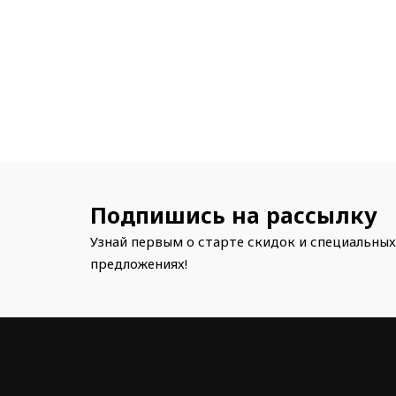
Подпишись на рассылку
Узнай первым о старте скидок и специальных
предложениях!