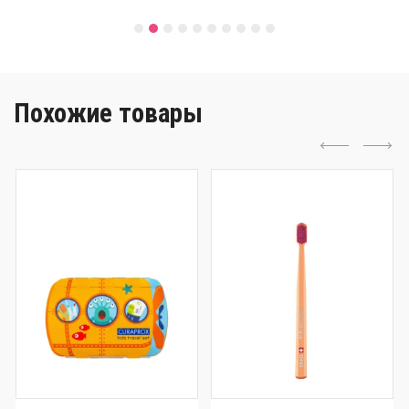
Похожие товары