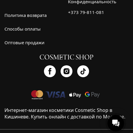
Конфиденциальность
+373 79-811-081
Политика возврата
Способы оплаты
Оптовые продажи
Интернет-магазин косметики Cosmetic Shop в
Кишиневе. Купить онлайн с доставкой по Молдове.