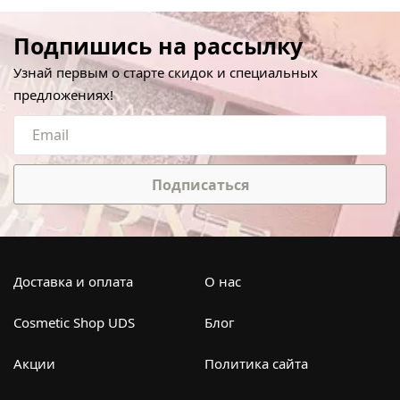
Подпишись на рассылку
Узнай первым о старте скидок и специальных
предложениях!
Подписаться
Доставка и оплата
О нас
Cosmetic Shop UDS
Блог
Акции
Политика сайта