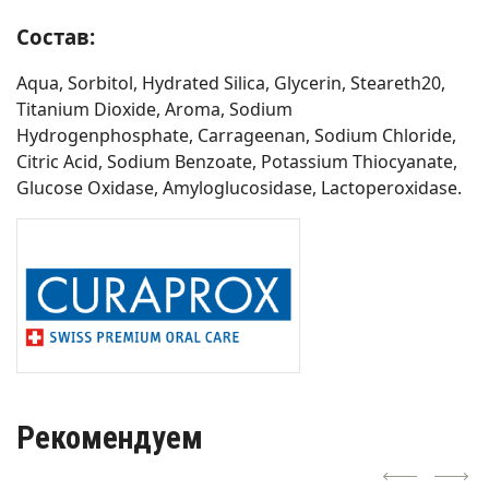
Состав:
Aqua, Sorbitol, Hydrated Silica, Glycerin, Steareth20,
Titanium Dioxide, Aroma, Sodium
Hydrogenphosphate, Carrageenan, Sodium Chloride,
Citric Acid, Sodium Benzoate, Potassium Thiocyanate,
Glucose Oxidase, Amyloglucosidase, Lactoperoxidase.
Рекомендуем