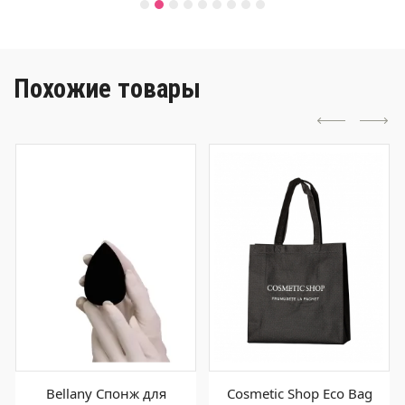
Похожие товары
Bellany Спонж для
Cosmetic Shop Eco Bag