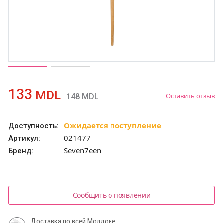
133
MDL
Оставить отзыв
148
MDL
Ожидается поступление
Доступность:
021477
Артикул:
Seven7een
Бренд:
Сообщить о появлении
Доставка по всей Молдове