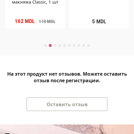
макияжа Classic, 1 шт
162
MDL
5
MDL
170
MDL
На этот продукт нет отзывов. Можете оставить
отзыв после регистрации.
Оставить отзыв