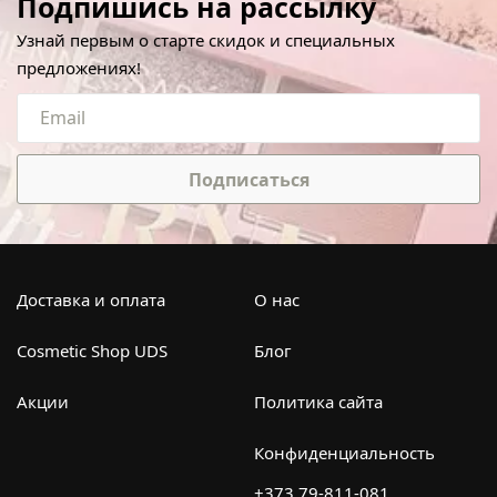
Подпишись на рассылку
Узнай первым о старте скидок и специальных
предложениях!
Подписаться
Доставка и оплата
О нас
Cosmetic Shop UDS
Блог
Акции
Политика сайта
Конфиденциальность
+373 79-811-081