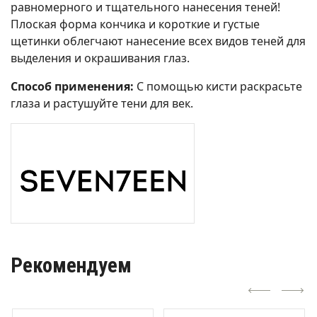
равномерного и тщательного нанесения теней!
Плоская форма кончика и короткие и густые
щетинки облегчают нанесение всех видов теней для
выделения и окрашивания глаз.
Способ применения:
С помощью кисти раскрасьте
глаза и растушуйте тени для век.
Рекомендуем