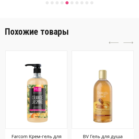
Похожие товары
Farcom Крем-гель для
BV Гель для душа