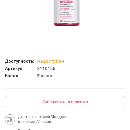
Недоступен
Доступность:
3110156
Артикул:
Farcom
Бренд:
Сообщить о появлении
Доставка по всей Молдове
в течение 72 часов