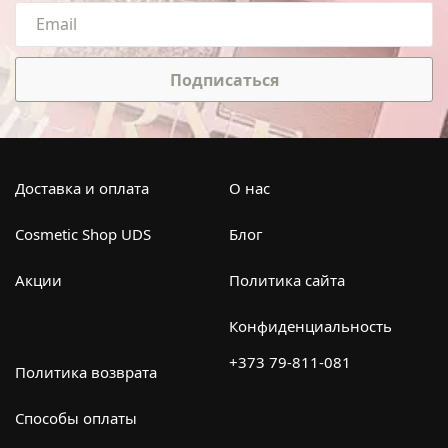
Подписаться
Доставка и оплата
О нас
Cosmetic Shop UDS
Блог
Акции
Политика сайта
Конфиденциальность
+373 79-811-081
Политика возврата
Способы оплаты