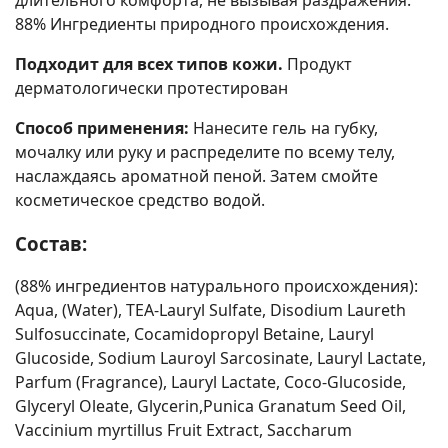
88% Ингредиенты природного происхождения.
Подходит для всех типов кожи.
Продукт
дерматологически протестирован
Способ применения:
Нанесите гель на губку,
мочалку или руку и распределите по всему телу,
наслаждаясь ароматной пеной. Затем смойте
косметическое средство водой.
Состав:
(88% ингредиентов натурального происхождения):
Aqua, (Water), TEA-Lauryl Sulfate, Disodium Laureth
Sulfosuccinate, Cocamidopropyl Betaine, Lauryl
Glucoside, Sodium Lauroyl Sarcosinate, Lauryl Lactate,
Parfum (Fragrance), Lauryl Lactate, Coco-Glucoside,
Glyceryl Oleate, Glycerin,Punica Granatum Seed Oil,
Vaccinium myrtillus Fruit Extract, Saccharum