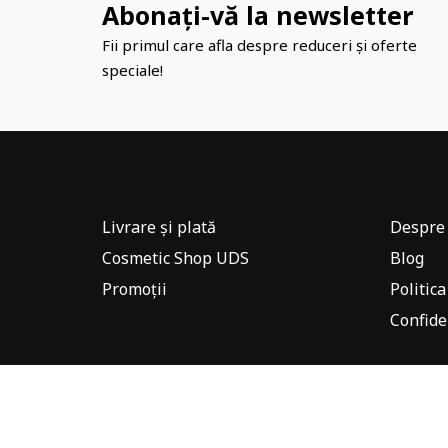
Abonați-vă la newsletter
Fii primul care afla despre reduceri și oferte
speciale!
Livrare și plată
Despre 
Cosmetic Shop UDS
Blog
Promoții
Politica
Confide