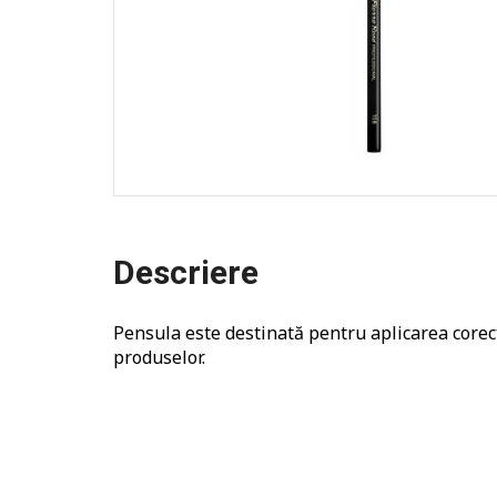
Descriere
Pensula este destinată pentru aplicarea corect
produselor.