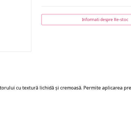
Informati despre Re-stoc
orului cu textură lichidă și cremoasă. Permite aplicarea pre