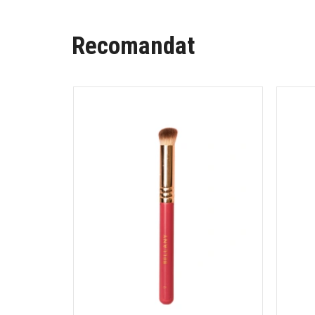
Recomandat