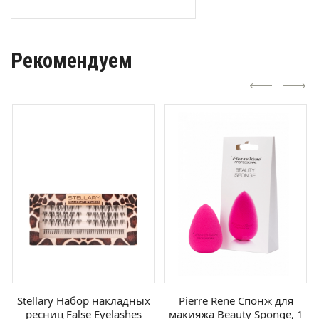
Рекомендуем
Stellary Набор накладных
Pierre Rene Спонж для
ресниц False Eyelashes
макияжа Beauty Sponge, 1