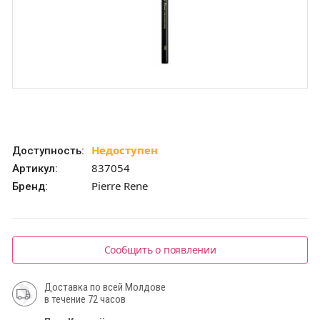
Недоступен
Доступность:
837054
Артикул:
Pierre Rene
Бренд:
Сообщить о появлении
Доставка по всей Молдове
в течение 72 часов