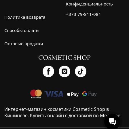
Конфиденциальность
+373 79-811-081
Политика возврата
Способы оплаты
Оптовые продажи
Интернет-магазин косметики Cosmetic Shop в
Кишиневе. Купить онлайн с доставкой по Молдове.