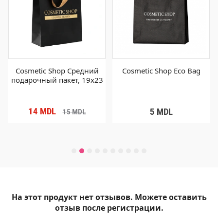
Cosmetic Shop Средний
Cosmetic Shop Eco Bag
подарочный пакет, 19x23
14
MDL
5
MDL
15
MDL
На этот продукт нет отзывов. Можете оставить
отзыв после регистрации.