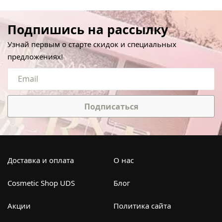
Подпишись на рассылку
Узнай первым о старте скидок и специальных
предложениях!
Подписаться
Доставка и оплата
О нас
Cosmetic Shop UDS
Блог
Акции
Политика сайта