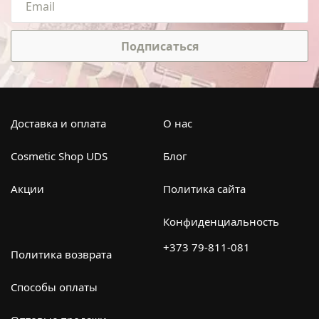
Подписаться
Доставка и оплата
О нас
Cosmetic Shop UDS
Блог
Акции
Политика сайта
Конфиденциальность
+373 79-811-081
Политика возврата
Способы оплаты