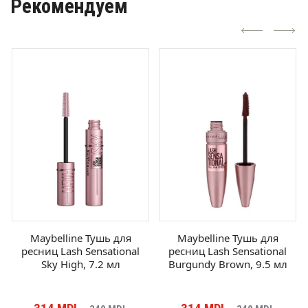
Рекомендуем
Maybelline Тушь для
Maybelline Тушь для
ресниц Lash Sensational
ресниц Lash Sensational
Sky High, 7.2 мл
Burgundy Brown, 9.5 мл