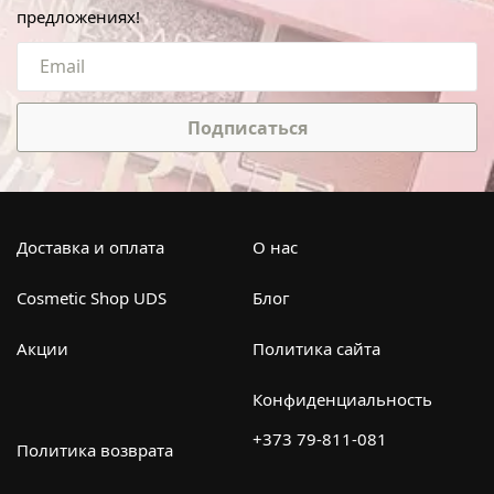
предложениях!
Подписаться
Доставка и оплата
О нас
Cosmetic Shop UDS
Блог
Акции
Политика сайта
Конфиденциальность
+373 79-811-081
Политика возврата