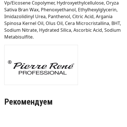
Vp/Eicosene Copolymer, Hydroxyethylcellulose, Oryza
Sativa Bran Wax, Phenoxyethanol, Ethylhexylglycerin,
Imidazolidinyl Urea, Panthenol, Citric Acid, Argania
Spinosa Kernel Oil, Olus Oil, Cera Microcristallina, BHT,
Sodium Nitrate, Hydrated Silica, Ascorbic Acid, Sodium
Metabisulfite.
Рекомендуем