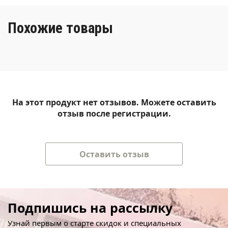
Похожие товары
На этот продукт нет отзывов. Можете оставить
отзыв после регистрации.
Оставить отзыв
Подпишись на рассылку
Узнай первым о старте скидок и специальных