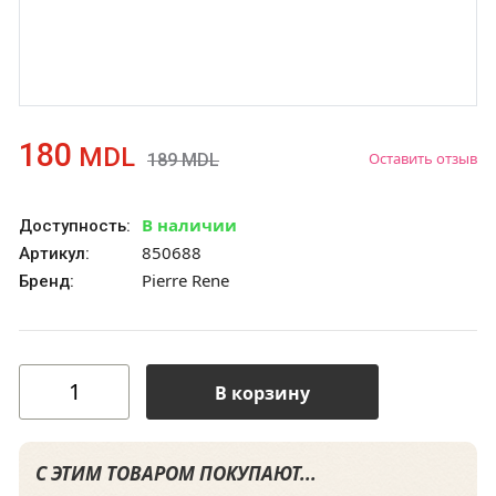
180
MDL
Оставить отзыв
189
MDL
В наличии
Доступность:
850688
Артикул:
Pierre Rene
Бренд:
В корзину
С ЭТИМ ТОВАРОМ ПОКУПАЮТ...