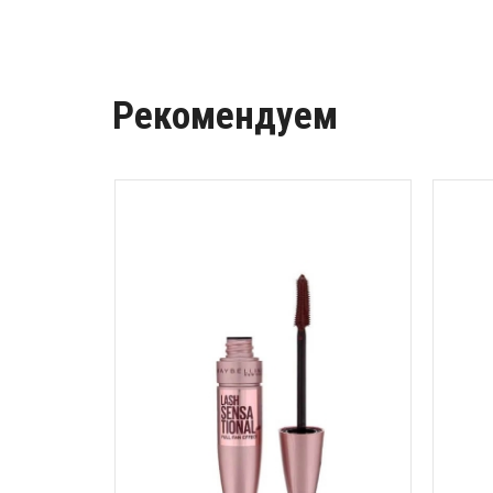
Рекомендуем