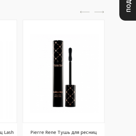
ц Lash
Pierre Rene Тушь для ресниц
Vivienne